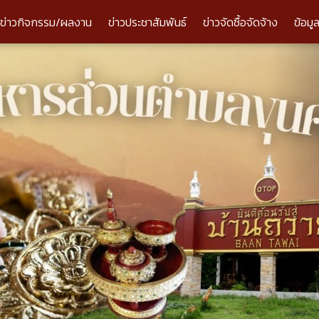
ข่าวกิจกรรม/ผลงาน
ข่าวประชาสัมพันธ์
ข่าวจัดซื้อจัดจ้าง
ข้อมู