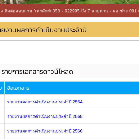
าม โทรศัพท์ 053 - 022995 ถึง 7 สายด่วน - ผอ.ช่าง 091 0691875 - ผ
ายงานผลการดำเนินงานประจำปี
รายการเอกสารดาวน์โหลด
บ
ชื่อเอกสาร
รายงานผลการดำเนินงานประจำปี 2564
รายงานผลการดำเนินงานประจำปี 2565
รายงานผลการดำเนินงานประจำปี 2566