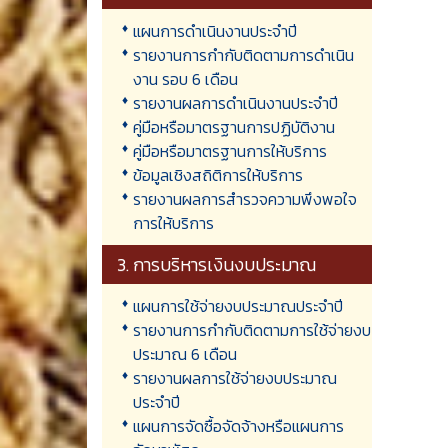
แผนการดำเนินงานประจำปี
รายงานการกำกับติดตามการดำเนิน
งาน รอบ 6 เดือน
รายงานผลการดำเนินงานประจำปี
คู่มือหรือมาตรฐานการปฏิบัติงาน
คู่มือหรือมาตรฐานการให้บริการ
ข้อมูลเชิงสถิติการให้บริการ
รายงานผลการสำรวจความพึงพอใจ
การให้บริการ
3. การบริหารเงินงบประมาณ
แผนการใช้จ่ายงบประมาณประจำปี
รายงานการกำกับติดตามการใช้จ่ายงบ
ประมาณ 6 เดือน
รายงานผลการใช้จ่ายงบประมาณ
ประจำปี
แผนการจัดซื้อจัดจ้างหรือแผนการ