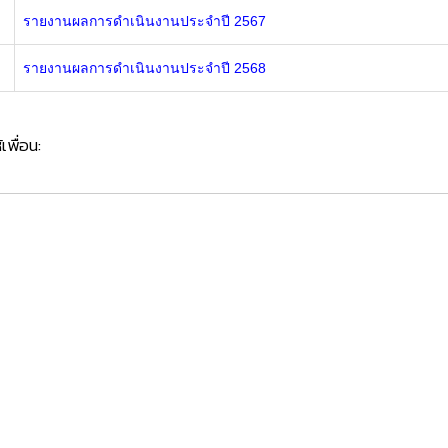
รายงานผลการดำเนินงานประจำปี 2567
รายงานผลการดำเนินงานประจำปี 2568
้เพื่อน: