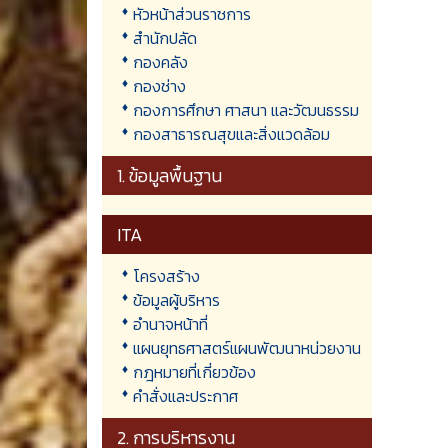
หัวหน้าส่วนราชการ
สำนักปลัด
กองคลัง
กองช่าง
กองการศึกษา ศาสนา และวัฒนธรรม
กองสาธารณสุขและสิ่งแวดล้อม
1. ข้อมูลพื้นฐาน
ITA
โครงสร้าง
ข้อมูลผู้บริหาร
อำนาจหน้าที่
แผนยุทธศาสตร์แผนพัฒนาหน่วยงาน
กฎหมายที่เกี่ยวข้อง
คำสั่งและประกาศ
2. การบริหารงาน