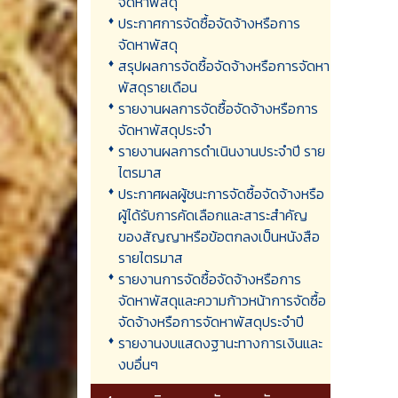
จัดหาพัสดุ
ประกาศการจัดซื้อจัดจ้างหรือการ
จัดหาพัสดุ
สรุปผลการจัดซื้อจัดจ้างหรือการจัดหา
พัสดุรายเดือน
รายงานผลการจัดซื้อจัดจ้างหรือการ
จัดหาพัสดุประจำ
รายงานผลการดำเนินงานประจำปี ราย
ไตรมาส
ประกาศผลผู้ชนะการจัดซื้อจัดจ้างหรือ
ผู้ได้รับการคัดเลือกและสาระสำคัญ
ของสัญญาหรือข้อตกลงเป็นหนังสือ
รายไตรมาส
รายงานการจัดซื้อจัดจ้างหรือการ
จัดหาพัสดุและความก้าวหน้าการจัดซื้อ
จัดจ้างหรือการจัดหาพัสดุประจำปี
รายงานงบแสดงฐานะทางการเงินและ
งบอื่นๆ