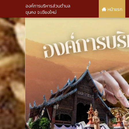
องค์การบริหารส่วนตำบล
หน้าแรก
ขุนคง จ.เชียงใหม่