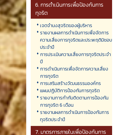
6. การดำเนินการเพื่อป้องกันการ
ทุจริต
เจตจำนงสุจริตของผู้บริหาร
รายงานผลการดำเนินการเพื่อจัดการ
ความเสี่ยงการทุจริตและประพฤติมิชอบ
ประจำปี
การประเมินความเสี่ยงการทุจริตประจำ
ปี
การดำเนินการเพื่อจัดการความเสี่ยง
การทุจริต
การเสริมสร้างวัฒนธรรมองค์กร
แผนปฏิบัติการป้องกันการทุจริต
รายงานการกำกับติดตามการป้องกัน
การทุจริต 6 เดือน
รายงานผลการดำเนินการป้องกันการ
ทุจริตประจำปี
7. มาตรการภายในเพื่อป้องกันการ